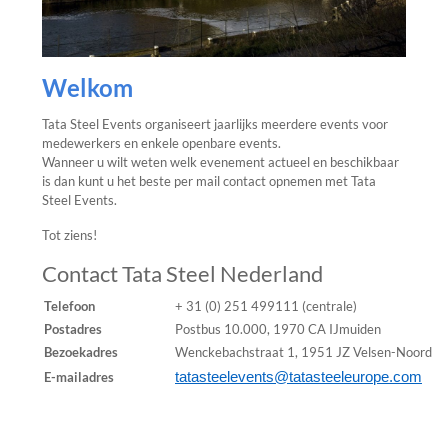
Welkom
Tata Steel Events organiseert jaarlijks meerdere events voor
medewerkers en enkele openbare events.
Wanneer u wilt weten welk evenement actueel en beschikbaar
is dan kunt u het beste per mail contact opnemen met Tata
Steel Events.
Tot ziens!
Contact Tata Steel Nederland
Telefoon
+ 31 (0) 251 499111 (centrale)
Postadres
Postbus 10.000, 1970 CA IJmuiden
Bezoekadres
Wenckebachstraat 1, 1951 JZ Velsen-Noord
E-mailadres
tatasteelevents@tatasteeleurope.com